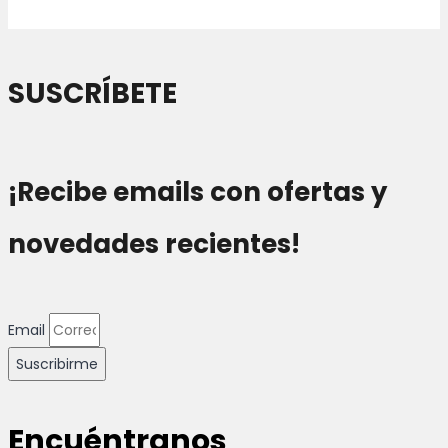
SUSCRÍBETE
¡Recibe emails con ofertas y
novedades recientes!
Email
Suscribirme
Encuéntranos