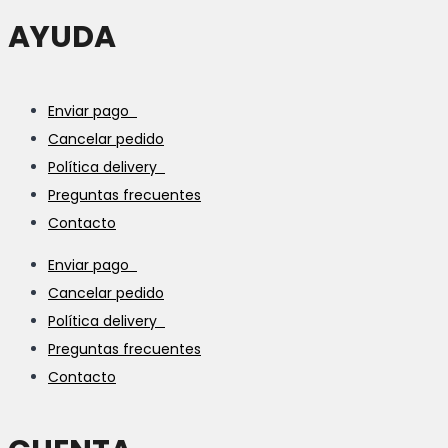
AYUDA
Enviar pago
Cancelar pedido
Política delivery
Preguntas frecuentes
Contacto
Enviar pago
Cancelar pedido
Política delivery
Preguntas frecuentes
Contacto