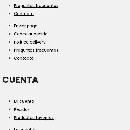
Preguntas frecuentes
Contacto
Enviar pago
Cancelar pedido
Política delivery
Preguntas frecuentes
Contacto
CUENTA
Mi cuenta
Pedidos
Productos favoritos
Mi cuenta