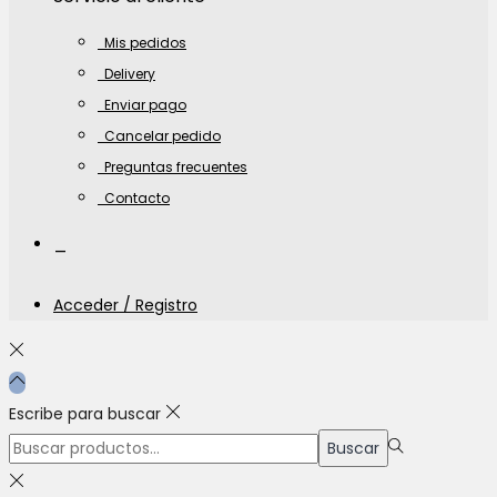
Mis pedidos
Delivery
Enviar pago
Cancelar pedido
Preguntas frecuentes
Contacto
_
Acceder / Registro
Escribe para buscar
Búsqueda
Buscar
para:>