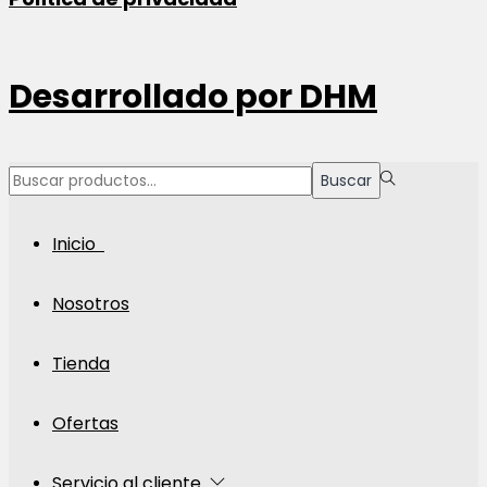
Desarrollado por
DHM
Búsqueda
Buscar
para:>
Inicio
Nosotros
Tienda
Ofertas
Servicio al cliente