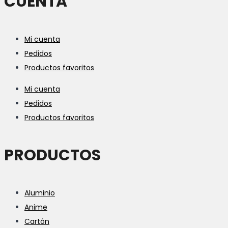
CUENTA
Mi cuenta
Pedidos
Productos favoritos
Mi cuenta
Pedidos
Productos favoritos
PRODUCTOS
Aluminio
Anime
Cartón