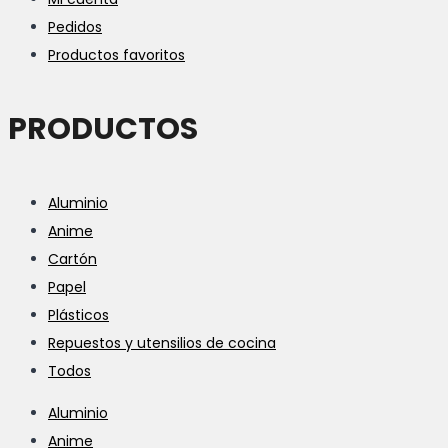
Pedidos
Productos favoritos
PRODUCTOS
Aluminio
Anime
Cartón
Papel
Plásticos
Repuestos y utensilios de cocina
Todos
Aluminio
Anime