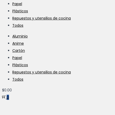
Papel
Plásticos
Repuestos y utensilios de cocina
Todos
Aluminio
Anime
Cartón
Papel
Plásticos
Repuestos y utensilios de cocina
Todos
$
0.00
0