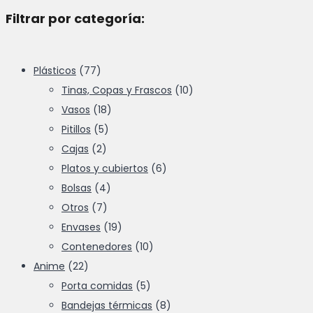
Filtrar por categoría:
Plásticos
(77)
Tinas, Copas y Frascos
(10)
Vasos
(18)
Pitillos
(5)
Cajas
(2)
Platos y cubiertos
(6)
Bolsas
(4)
Otros
(7)
Envases
(19)
Contenedores
(10)
Anime
(22)
Porta comidas
(5)
Bandejas térmicas
(8)