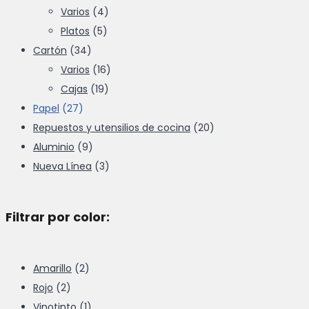
Varios
(4)
Platos
(5)
Cartón
(34)
Varios
(16)
Cajas
(19)
Papel
(27)
Repuestos y utensilios de cocina
(20)
Aluminio
(9)
Nueva Línea
(3)
Filtrar por color:
Amarillo
(2)
Rojo
(2)
Vinotinto
(1)