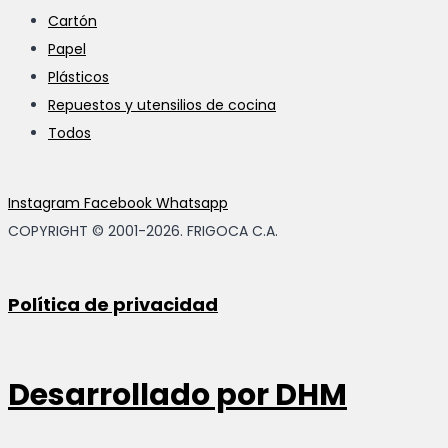
Cartón
Papel
Plásticos
Repuestos y utensilios de cocina
Todos
Instagram
Facebook
Whatsapp
COPYRIGHT © 2001-2026. FRIGOCA C.A.
Política de privacidad
Desarrollado por
DHM