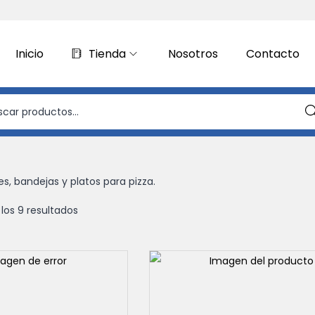
Inicio
Tienda
Nosotros
Contacto
Bus
es, bandejas y platos para pizza.
los 9 resultados