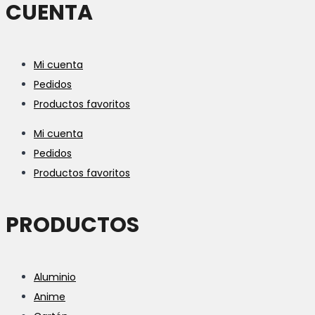
CUENTA
Mi cuenta
Pedidos
Productos favoritos
Mi cuenta
Pedidos
Productos favoritos
PRODUCTOS
Aluminio
Anime