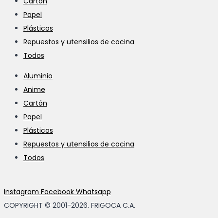
Cartón
Papel
Plásticos
Repuestos y utensilios de cocina
Todos
Aluminio
Anime
Cartón
Papel
Plásticos
Repuestos y utensilios de cocina
Todos
Instagram
Facebook
Whatsapp
COPYRIGHT © 2001-2026. FRIGOCA C.A.