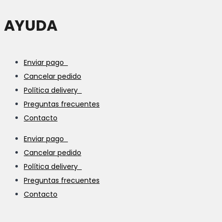
AYUDA
Enviar pago
Cancelar pedido
Política delivery
Preguntas frecuentes
Contacto
Enviar pago
Cancelar pedido
Política delivery
Preguntas frecuentes
Contacto