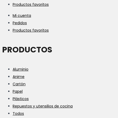
Productos favoritos
Mi cuenta
Pedidos
Productos favoritos
PRODUCTOS
Aluminio
Anime
Cartón
Papel
Plásticos
Repuestos y utensilios de cocina
Todos