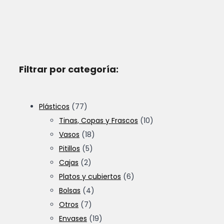
Filtrar por categoría:
Plásticos
(77)
Tinas, Copas y Frascos
(10)
Vasos
(18)
Pitillos
(5)
Cajas
(2)
Platos y cubiertos
(6)
Bolsas
(4)
Otros
(7)
Envases
(19)