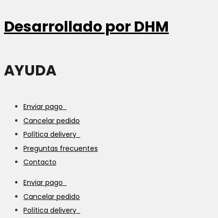
Desarrollado por
DHM
AYUDA
Enviar pago
Cancelar pedido
Política delivery
Preguntas frecuentes
Contacto
Enviar pago
Cancelar pedido
Política delivery