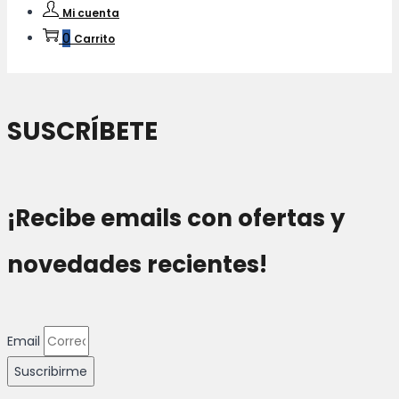
Mi cuenta
0
Carrito
SUSCRÍBETE
¡Recibe emails con ofertas y
novedades recientes!
Email
Suscribirme