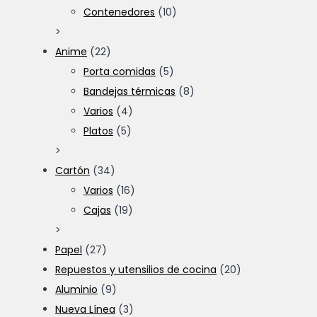
Contenedores
(10)
>
Anime
(22)
Porta comidas
(5)
Bandejas térmicas
(8)
Varios
(4)
Platos
(5)
>
Cartón
(34)
Varios
(16)
Cajas
(19)
>
Papel
(27)
Repuestos y utensilios de cocina
(20)
Aluminio
(9)
Nueva Línea
(3)