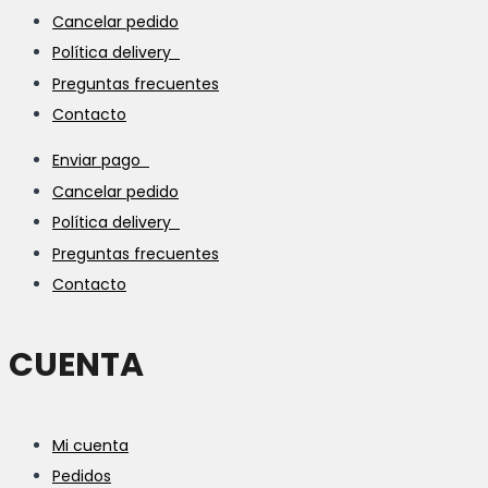
Cancelar pedido
Política delivery
Preguntas frecuentes
Contacto
Enviar pago
Cancelar pedido
Política delivery
Preguntas frecuentes
Contacto
CUENTA
Mi cuenta
Pedidos