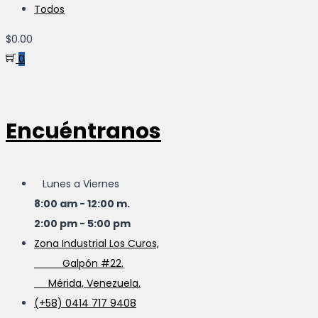
Todos
$
0.00
0
Encuéntranos
Lunes a Viernes
8:00 am - 12:00 m.
2:00 pm - 5:00 pm
Zona Industrial Los Curos,
Galpón #22.
Mérida, Venezuela.
(+58) 0414 717 9408