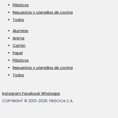
Plásticos
Repuestos y utensilios de cocina
Todos
Aluminio
Anime
Cartón
Papel
Plásticos
Repuestos y utensilios de cocina
Todos
Instagram
Facebook
Whatsapp
COPYRIGHT © 2001-2026. FRIGOCA C.A.