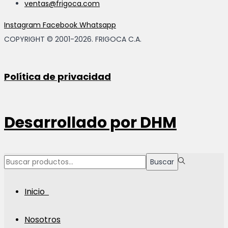
ventas@frigoca.com
Instagram
Facebook
Whatsapp
COPYRIGHT © 2001-2026. FRIGOCA C.A.
Política de privacidad
Desarrollado por
DHM
Búsqueda
Buscar
para:>
Inicio
Nosotros