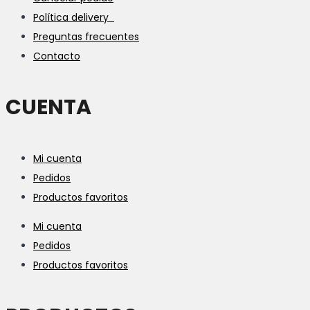
Política delivery
Preguntas frecuentes
Contacto
CUENTA
Mi cuenta
Pedidos
Productos favoritos
Mi cuenta
Pedidos
Productos favoritos