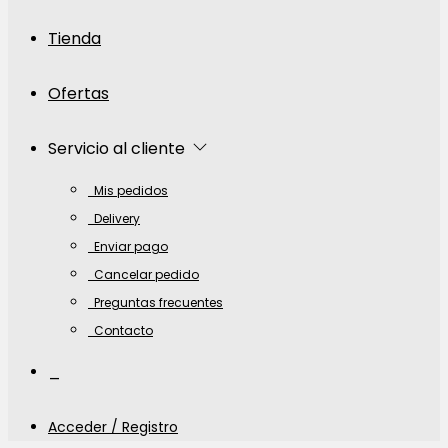
Tienda
Ofertas
Servicio al cliente
Mis pedidos
Delivery
Enviar pago
Cancelar pedido
Preguntas frecuentes
Contacto
_
Acceder / Registro