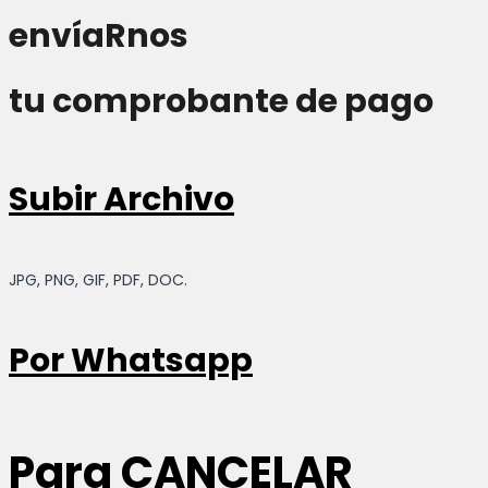
envíaRnos
tu comprobante de pago
Subir Archivo
JPG, PNG, GIF, PDF, DOC.
Por Whatsapp
Para
CANCELAR