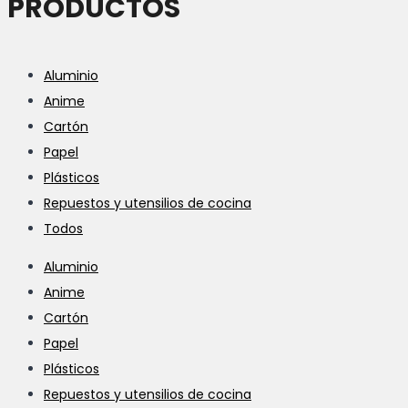
PRODUCTOS
Aluminio
Anime
Cartón
Papel
Plásticos
Repuestos y utensilios de cocina
Todos
Aluminio
Anime
Cartón
Papel
Plásticos
Repuestos y utensilios de cocina