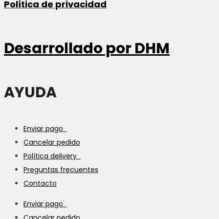
Política de privacidad
Desarrollado por
DHM
AYUDA
Enviar pago
Cancelar pedido
Política delivery
Preguntas frecuentes
Contacto
Enviar pago
Cancelar pedido