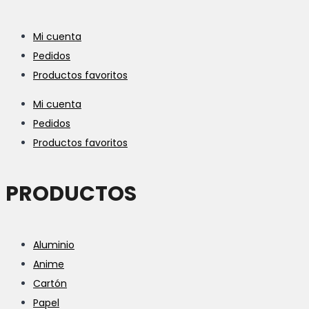
Mi cuenta
Pedidos
Productos favoritos
Mi cuenta
Pedidos
Productos favoritos
PRODUCTOS
Aluminio
Anime
Cartón
Papel