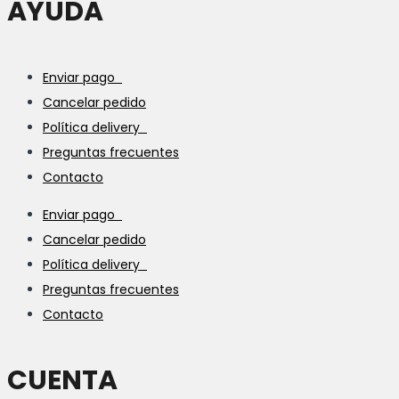
AYUDA
Enviar pago
Cancelar pedido
Política delivery
Preguntas frecuentes
Contacto
Enviar pago
Cancelar pedido
Política delivery
Preguntas frecuentes
Contacto
CUENTA