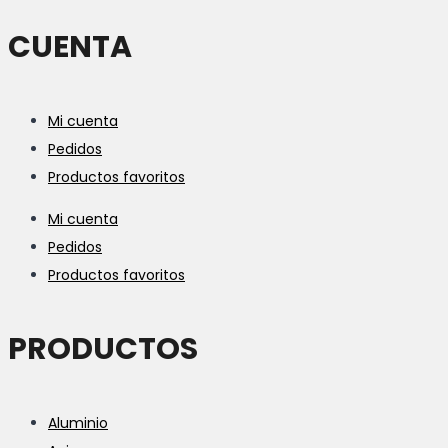
CUENTA
Mi cuenta
Pedidos
Productos favoritos
Mi cuenta
Pedidos
Productos favoritos
PRODUCTOS
Aluminio