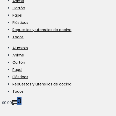
Anime
Cartón
Papel
Plásticos
Repuestos y utensilios de cocina
Todos
Aluminio
Anime
Cartón
Papel
Plásticos
Repuestos y utensilios de cocina
Todos
0
$
0.00