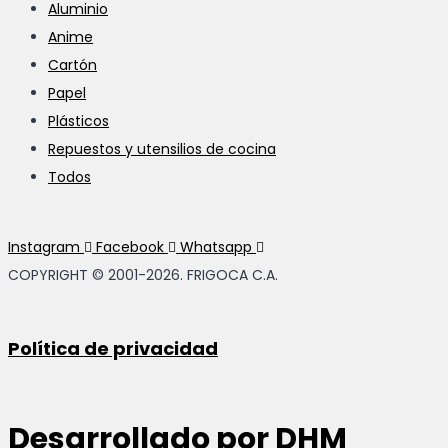
Aluminio
Anime
Cartón
Papel
Plásticos
Repuestos y utensilios de cocina
Todos
Instagram
Facebook
Whatsapp
COPYRIGHT © 2001-2026. FRIGOCA C.A.
Política de privacidad
Desarrollado por
DHM