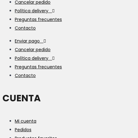
Cancelar pedido
Política delivery
Preguntas frecuentes
Contacto
Enviar pago
Cancelar pedido
Política delivery
Preguntas frecuentes
Contacto
CUENTA
Mi cuenta
Pedidos