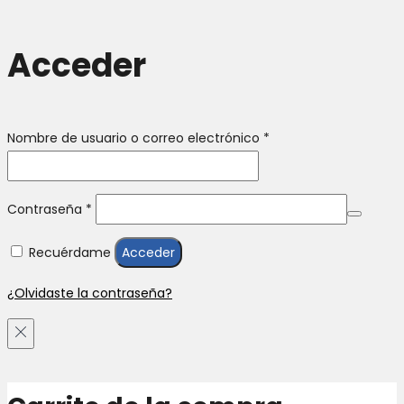
Acceder
Obligatorio
Nombre de usuario o correo electrónico
*
Obligatorio
Contraseña
*
Recuérdame
Acceder
¿Olvidaste la contraseña?