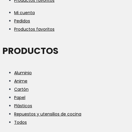
Productos favoritos
Mi cuenta
Pedidos
Productos favoritos
PRODUCTOS
Aluminio
Anime
Cartón
Papel
Plásticos
Repuestos y utensilios de cocina
Todos