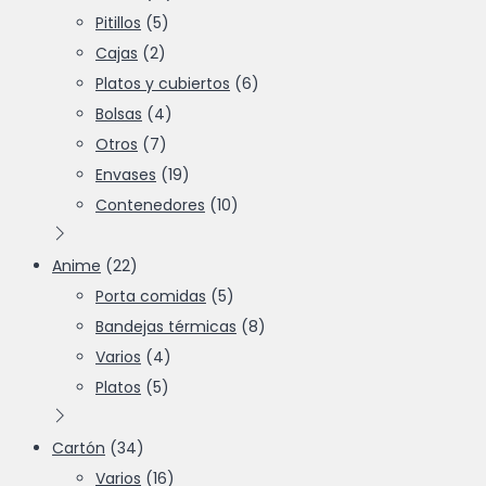
Pitillos
(5)
Cajas
(2)
Platos y cubiertos
(6)
Bolsas
(4)
Otros
(7)
Envases
(19)
Contenedores
(10)
Anime
(22)
Porta comidas
(5)
Bandejas térmicas
(8)
Varios
(4)
Platos
(5)
Cartón
(34)
Varios
(16)