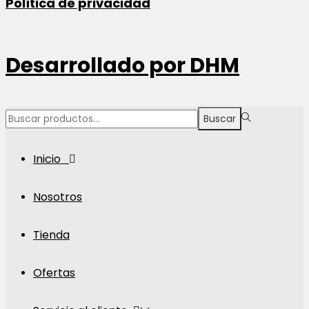
Política de privacidad
Desarrollado por
DHM
Búsqueda
Buscar
para:>
Inicio
Nosotros
Tienda
Ofertas