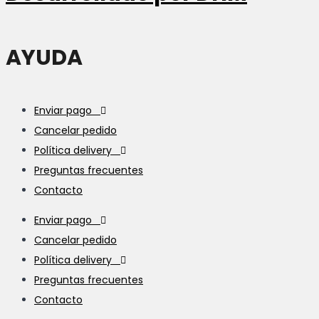
AYUDA
Enviar pago
Cancelar pedido
Política delivery
Preguntas frecuentes
Contacto
Enviar pago
Cancelar pedido
Política delivery
Preguntas frecuentes
Contacto