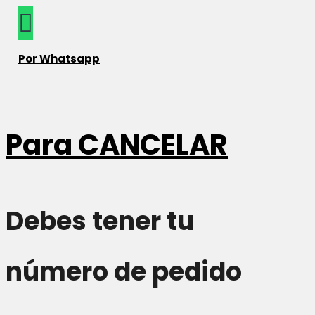
Por Whatsapp
Para
CANCELAR
Debes tener tu
número de pedido