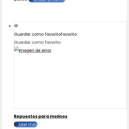
Guardar como favorito
Favorito
Guardar como favorito
Repuestos para molinos
Leer más