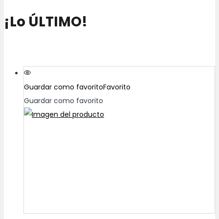
¡Lo ÚLTIMO!
Guardar como favorito
Favorito
Guardar como favorito