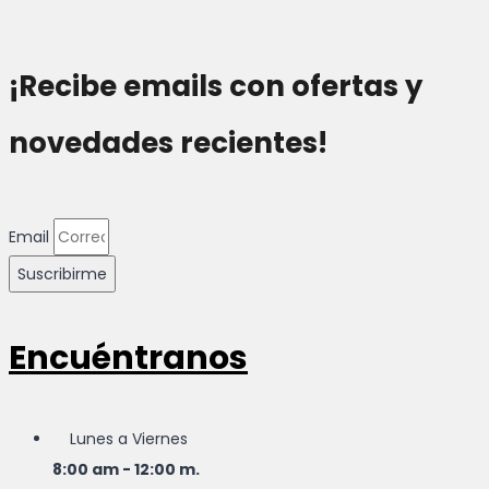
hasta
$9.00
¡Recibe emails con ofertas y
novedades recientes!
Email
Suscribirme
Encuéntranos
Lunes a Viernes
8:00 am - 12:00 m.