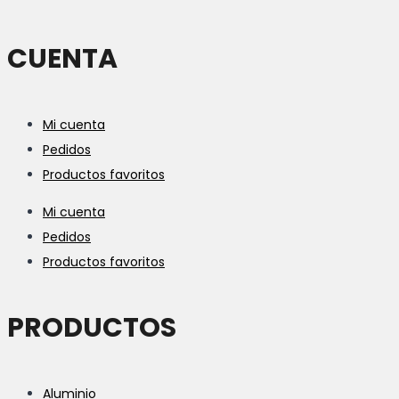
CUENTA
Mi cuenta
Pedidos
Productos favoritos
Mi cuenta
Pedidos
Productos favoritos
PRODUCTOS
Aluminio