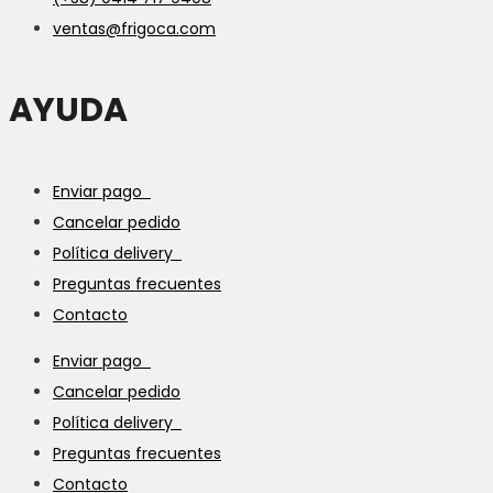
ventas@frigoca.com
AYUDA
Enviar pago
Cancelar pedido
Política delivery
Preguntas frecuentes
Contacto
Enviar pago
Cancelar pedido
Política delivery
Preguntas frecuentes
Contacto